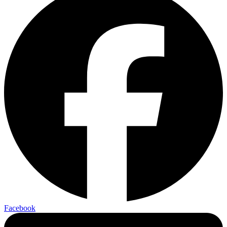
Facebook