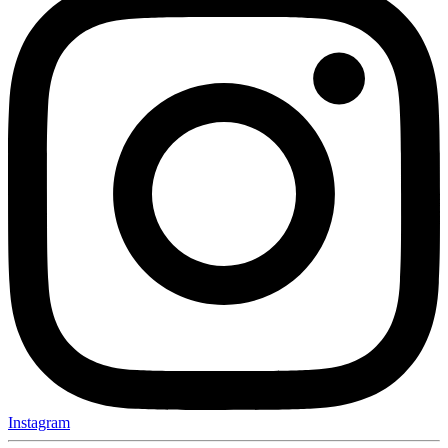
Instagram