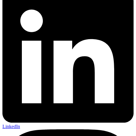
LinkedIn