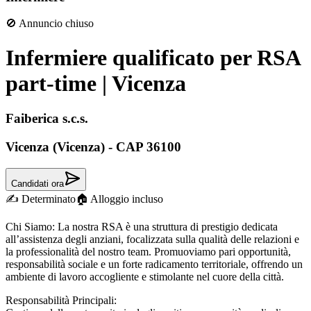
🚫 Annuncio chiuso
Infermiere qualificato per RSA
part-time | Vicenza
Faiberica s.c.s.
Vicenza (Vicenza) - CAP 36100
Candidati ora
✍️
Determinato
🏠
Alloggio incluso
Chi Siamo: La nostra RSA è una struttura di prestigio dedicata
all’assistenza degli anziani, focalizzata sulla qualità delle relazioni e
la professionalità del nostro team. Promuoviamo pari opportunità,
responsabilità sociale e un forte radicamento territoriale, offrendo un
ambiente di lavoro accogliente e stimolante nel cuore della città.
Responsabilità Principali: