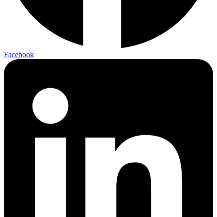
Facebook