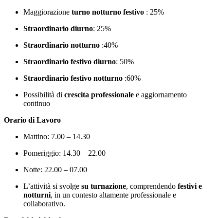
Maggiorazione
turno notturno festivo
: 25%
Straordinario diurno
: 25%
Straordinario notturno
:40%
Straordinario festivo diurno
: 50%
Straordinario festivo notturno
:60%
Possibilità di
crescita professionale
e aggiornamento
continuo
Orario di Lavoro
Mattino: 7.00 – 14.30
Pomeriggio: 14.30 – 22.00
Notte: 22.00 – 07.00
L’attività si svolge
su turnazione
, comprendendo
festivi e
notturni
, in un contesto altamente professionale e
collaborativo.