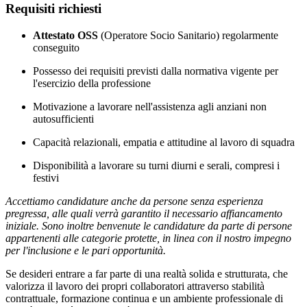
Requisiti richiesti
Attestato OSS
(Operatore Socio Sanitario) regolarmente
conseguito
Possesso dei requisiti previsti dalla normativa vigente per
l'esercizio della professione
Motivazione a lavorare nell'assistenza agli anziani non
autosufficienti
Capacità relazionali, empatia e attitudine al lavoro di squadra
Disponibilità a lavorare su turni diurni e serali, compresi i
festivi
Accettiamo candidature anche da persone senza esperienza
pregressa, alle quali verrà garantito il necessario affiancamento
iniziale. Sono inoltre benvenute le candidature da parte di persone
appartenenti alle categorie protette, in linea con il nostro impegno
per l'inclusione e le pari opportunità.
Se desideri entrare a far parte di una realtà solida e strutturata, che
valorizza il lavoro dei propri collaboratori attraverso stabilità
contrattuale, formazione continua e un ambiente professionale di