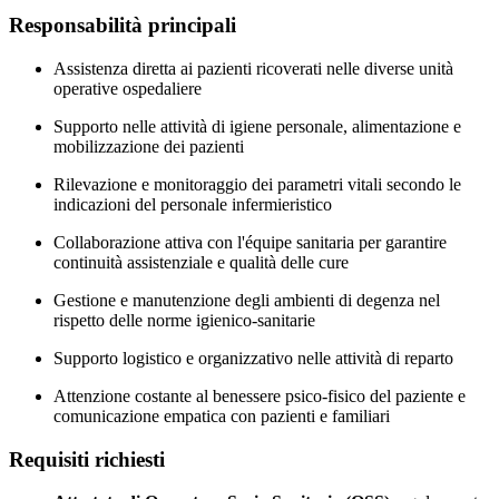
Responsabilità principali
Assistenza diretta ai pazienti ricoverati nelle diverse unità
operative ospedaliere
Supporto nelle attività di igiene personale, alimentazione e
mobilizzazione dei pazienti
Rilevazione e monitoraggio dei parametri vitali secondo le
indicazioni del personale infermieristico
Collaborazione attiva con l'équipe sanitaria per garantire
continuità assistenziale e qualità delle cure
Gestione e manutenzione degli ambienti di degenza nel
rispetto delle norme igienico-sanitarie
Supporto logistico e organizzativo nelle attività di reparto
Attenzione costante al benessere psico-fisico del paziente e
comunicazione empatica con pazienti e familiari
Requisiti richiesti