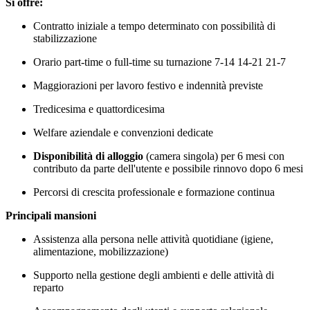
Si offre:
Contratto iniziale a tempo determinato con possibilità di
stabilizzazione
Orario part-time o full-time su turnazione 7-14 14-21 21-7
Maggiorazioni per lavoro festivo e indennità previste
Tredicesima e quattordicesima
Welfare aziendale e convenzioni dedicate
Disponibilità di alloggio
(camera singola) per 6 mesi con
contributo da parte dell'utente e possibile rinnovo dopo 6 mesi
Percorsi di crescita professionale e formazione continua
Principali mansioni
Assistenza alla persona nelle attività quotidiane (igiene,
alimentazione, mobilizzazione)
Supporto nella gestione degli ambienti e delle attività di
reparto