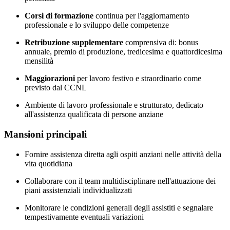
Corsi di formazione
continua per l'aggiornamento
professionale e lo sviluppo delle competenze
Retribuzione supplementare
comprensiva di: bonus
annuale, premio di produzione, tredicesima e quattordicesima
mensilità
Maggiorazioni
per lavoro festivo e straordinario come
previsto dal CCNL
Ambiente di lavoro professionale e strutturato, dedicato
all'assistenza qualificata di persone anziane
Mansioni principali
Fornire assistenza diretta agli ospiti anziani nelle attività della
vita quotidiana
Collaborare con il team multidisciplinare nell'attuazione dei
piani assistenziali individualizzati
Monitorare le condizioni generali degli assistiti e segnalare
tempestivamente eventuali variazioni