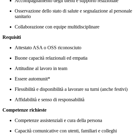
Accompagnamento degli utenti e supporto relazionale
Osservazione dello stato di salute e segnalazione al personale
sanitario
Collaborazione con equipe multidisciplinare
Requisiti
Attestato ASA o OSS riconosciuto
Buone capacità relazionali ed empatia
Attitudine al lavoro in team
Essere automunit*
Flessibilità e disponibilità a lavorare su turni (anche festivi)
Affidabilità e senso di responsabilità
Competenze richieste
Competenze assistenziali e cura della persona
Capacità comunicative con utenti, familiari e colleghi