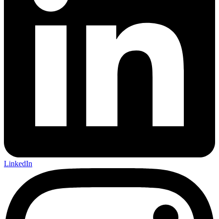
LinkedIn