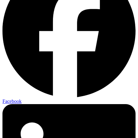
Facebook