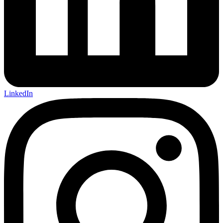
LinkedIn