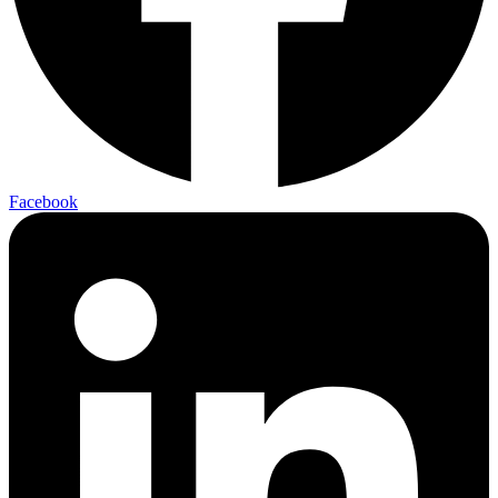
Facebook