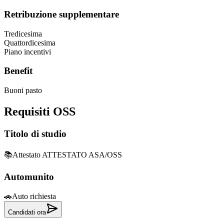
Retribuzione supplementare
Tredicesima
Quattordicesima
Piano incentivi
Benefit
Buoni pasto
Requisiti
OSS
Titolo di studio
📚
Attestato ATTESTATO ASA/OSS
Automunito
🚗
Auto richiesta
Candidati ora