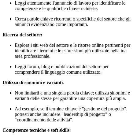
Leggi attentamente l'annuncio di lavoro per identificare le
competenze e le qualifiche chiave richieste.
Cerca parole chiave ricorrenti o specifiche del settore che gli
annunci evidenziano come importanti.
Ricerca del settore:
Esplora i siti web del settore e le risorse online pertinenti per
identificare i termini e le espressioni più utilizzate nella tua
area professionale.
Leggi forum, blog e pubblicazioni del settore per
comprendere il linguaggio comune utilizzato.
Utilizzo di sinonimi e varianti
:
Non limitarti a una singola parola chiave; utilizza sinonimi e
varianti delle stesse per garantire una copertura più ampia.
Ad esempio, se il termine chiave è "gestione del progetto",
potresti anche includere "leadership di progetto" o
"coordinamento delle attività".
Competenze tecniche e soft skills
: