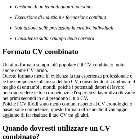
Gestione di un team di quattro persone
Esecuzione di induzioni e formazione continua
Valutazione delle prestazioni lavorative individuali
Consulenza sullo sviluppo della carriera
Formato CV combinato
Un altro formato sempre più popolare è il CV combinato, noto
anche come CV ibrido.
Questo formato mette in evidenza la tua esperienza professionale e
le tue competenze all'inizio del tuo CV, consentendo di combinare il
meglio di entrambi i mondi, poiché i potenziali datori di lavoro
possono vedere le tue competenze e l'esperienza lavorativa rilevante
nei primi secondi in cui prendono il tuo CV.
Poiché i CV ibridi sono meno comuni rispetto ai CV cronologici o
basati sulle competenze, questo formato offre anche il vantaggio
aggiunto di far risaltare il tuo CV tra gli altri.
Quando dovresti utilizzare un CV
combinato?