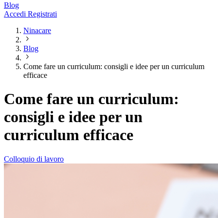
Blog
Accedi
Registrati
Ninacare
Blog
Come fare un curriculum: consigli e idee per un curriculum
efficace
Come fare un curriculum:
consigli e idee per un
curriculum efficace
Colloquio di lavoro