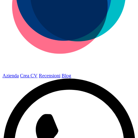
Azienda
Crea CV
Recensioni
Blog