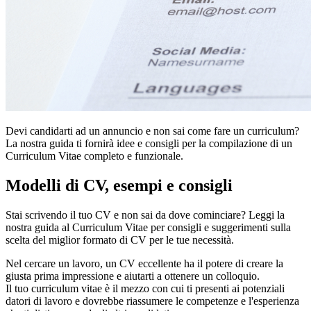
Devi candidarti ad un annuncio e non sai come fare un curriculum?
La nostra guida ti fornirà idee e consigli per la compilazione di un
Curriculum Vitae completo e funzionale.
Modelli di CV, esempi e consigli
Stai scrivendo il tuo CV e non sai da dove cominciare? Leggi la
nostra guida al Curriculum Vitae per consigli e suggerimenti sulla
scelta del miglior formato di CV per le tue necessità.
Nel cercare un lavoro, un CV eccellente ha il potere di creare la
giusta prima impressione e aiutarti a ottenere un colloquio.
Il tuo curriculum vitae è il mezzo con cui ti presenti ai potenziali
datori di lavoro e dovrebbe riassumere le competenze e l'esperienza