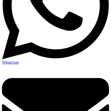
WhatsApp