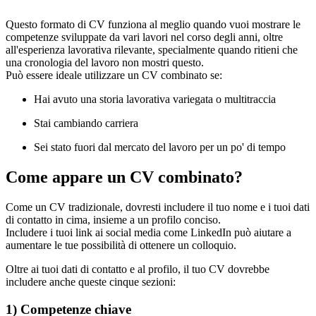
Questo formato di CV funziona al meglio quando vuoi mostrare le
competenze sviluppate da vari lavori nel corso degli anni, oltre
all'esperienza lavorativa rilevante, specialmente quando ritieni che
una cronologia del lavoro non mostri questo.
Può essere ideale utilizzare un CV combinato se:
Hai avuto una storia lavorativa variegata o multitraccia
Stai cambiando carriera
Sei stato fuori dal mercato del lavoro per un po' di tempo
Come appare un CV combinato?
Come un CV tradizionale, dovresti includere il tuo nome e i tuoi dati
di contatto in cima, insieme a un profilo conciso.
Includere i tuoi link ai social media come LinkedIn può aiutare a
aumentare le tue possibilità di ottenere un colloquio.
Oltre ai tuoi dati di contatto e al profilo, il tuo CV dovrebbe
includere anche queste cinque sezioni:
1) Competenze chiave