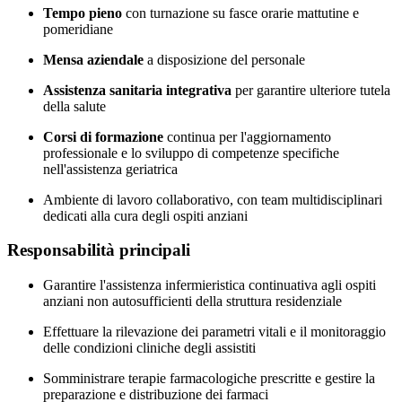
Tempo pieno
con turnazione su fasce orarie mattutine e
pomeridiane
Mensa aziendale
a disposizione del personale
Assistenza sanitaria integrativa
per garantire ulteriore tutela
della salute
Corsi di formazione
continua per l'aggiornamento
professionale e lo sviluppo di competenze specifiche
nell'assistenza geriatrica
Ambiente di lavoro collaborativo, con team multidisciplinari
dedicati alla cura degli ospiti anziani
Responsabilità principali
Garantire l'assistenza infermieristica continuativa agli ospiti
anziani non autosufficienti della struttura residenziale
Effettuare la rilevazione dei parametri vitali e il monitoraggio
delle condizioni cliniche degli assistiti
Somministrare terapie farmacologiche prescritte e gestire la
preparazione e distribuzione dei farmaci