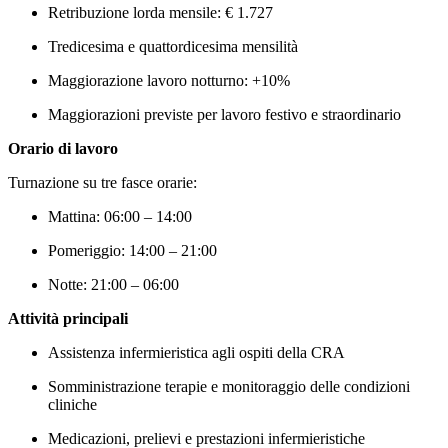
Retribuzione lorda mensile: € 1.727
Tredicesima e quattordicesima mensilità
Maggiorazione lavoro notturno: +10%
Maggiorazioni previste per lavoro festivo e straordinario
Orario di lavoro
Turnazione su tre fasce orarie:
Mattina: 06:00 – 14:00
Pomeriggio: 14:00 – 21:00
Notte: 21:00 – 06:00
Attività principali
Assistenza infermieristica agli ospiti della CRA
Somministrazione terapie e monitoraggio delle condizioni
cliniche
Medicazioni, prelievi e prestazioni infermieristiche