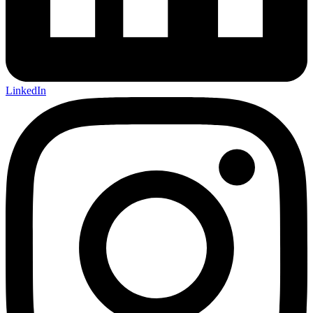
LinkedIn