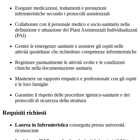
Eseguire medicazioni, trattamenti e prestazioni
infermieristiche secondo i protocolli assistenziali
Collaborare con il personale medico e socio-sanitario nella
definizione e attuazione dei Piani Assistenziali Individualizzati
(PAI)
Gestire le emergenze sanitarie e assistere gli ospiti nelle
attività quotidiane che richiedono competenze infermieristiche
Registrare puntualmente le attività svolte e le condizioni
cliniche nella documentazione sanitaria
Mantenere un rapporto empatico e professionale con gli ospiti
e le loro famiglie
Garantire il rispetto delle procedure igienico-sanitarie e dei
protocolli di sicurezza della struttura
Requisiti richiesti
Laurea in Infermieristica
conseguita presso università
riconosciute