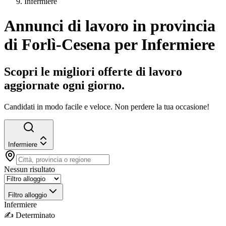
Infermiere
Annunci di lavoro in provincia
di Forlì-Cesena per Infermiere
Scopri le migliori offerte di lavoro
aggiornate ogni giorno.
Candidati in modo facile e veloce. Non perdere la tua occasione!
Infermiere
Nessun risultato
Filtro alloggio
Infermiere
✍️
Determinato