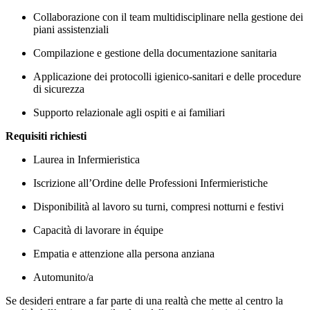
Collaborazione con il team multidisciplinare nella gestione dei
piani assistenziali
Compilazione e gestione della documentazione sanitaria
Applicazione dei protocolli igienico-sanitari e delle procedure
di sicurezza
Supporto relazionale agli ospiti e ai familiari
Requisiti richiesti
Laurea in Infermieristica
Iscrizione all’Ordine delle Professioni Infermieristiche
Disponibilità al lavoro su turni, compresi notturni e festivi
Capacità di lavorare in équipe
Empatia e attenzione alla persona anziana
Automunito/a
Se desideri entrare a far parte di una realtà che mette al centro la