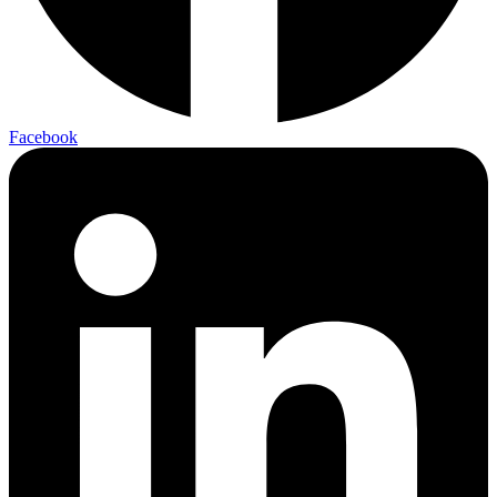
Facebook