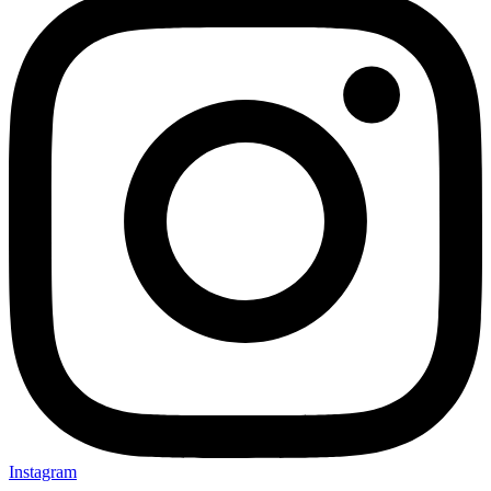
Instagram