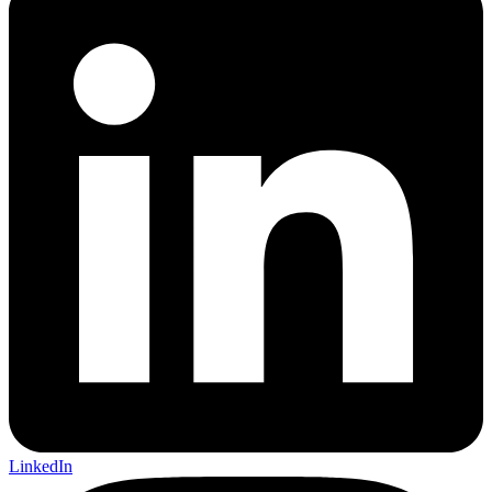
LinkedIn