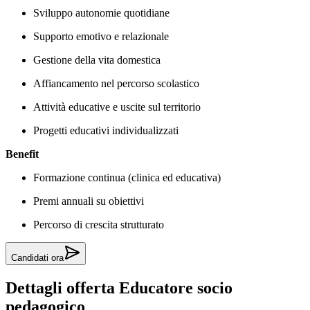
Sviluppo autonomie quotidiane
Supporto emotivo e relazionale
Gestione della vita domestica
Affiancamento nel percorso scolastico
Attività educative e uscite sul territorio
Progetti educativi individualizzati
Benefit
Formazione continua (clinica ed educativa)
Premi annuali su obiettivi
Percorso di crescita strutturato
Candidati ora
Dettagli offerta
Educatore socio
pedagogico