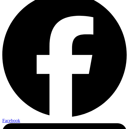
Facebook