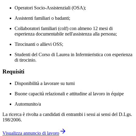
Operatori Socio-Assistenziali (OSA);
Assistenti familiari o badanti;
Collaboratori familiari (colf) con almeno 12 mesi di
esperienza documentabile nell'assistenza alla persona;
Tirocinanti o allievi OSS;
Studenti del Corso di Laurea in Infermieristica con esperienza
di tirocinio.
Requisiti
Disponibilità a lavorare su turni
Buone capacità relazionali e attitudine al lavoro in équipe
Automunito/a
La ricerca è rivolta a candidati di entrambi i sessi ai sensi del D.Lgs.
198/2006.
Visualizza annuncio di lavoro