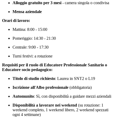
Alloggio gratuito per 3 mesi
- camera singola o condivisa
Mensa aziendale
Orari di lavoro:
Mattina: 8:00 - 15:00
Pomeriggio: 14:30 - 21:30
Centrale: 9:00 - 17:30
Turni festivi: a rotazione
Requisiti per il ruolo di Educatore Professionale Sanitario o
Educatore socio pedagogico:
Titolo di studio richiesto
: Laurea in SNT2 o L19
Iscrizione all'Albo professionale
(obbligatoria)
Automunito
: Sì, con disponibilità a guidare mezzi aziendali
Disponibilità a lavorare nei weekend
(su rotazione: 1
weekend completo, 1 weekend libero, 2 weekend spezzati
ogni 4 settimane)