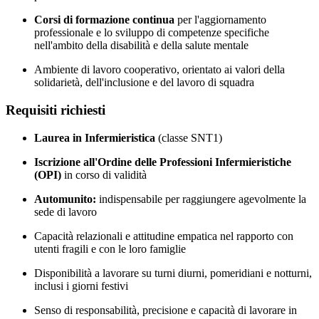
Corsi di formazione continua
per l'aggiornamento
professionale e lo sviluppo di competenze specifiche
nell'ambito della disabilità e della salute mentale
Ambiente di lavoro cooperativo, orientato ai valori della
solidarietà, dell'inclusione e del lavoro di squadra
Requisiti richiesti
Laurea in Infermieristica
(classe SNT1)
Iscrizione all'Ordine delle Professioni Infermieristiche
(OPI)
in corso di validità
Automunito:
indispensabile per raggiungere agevolmente la
sede di lavoro
Capacità relazionali e attitudine empatica nel rapporto con
utenti fragili e con le loro famiglie
Disponibilità a lavorare su turni diurni, pomeridiani e notturni,
inclusi i giorni festivi
Senso di responsabilità, precisione e capacità di lavorare in