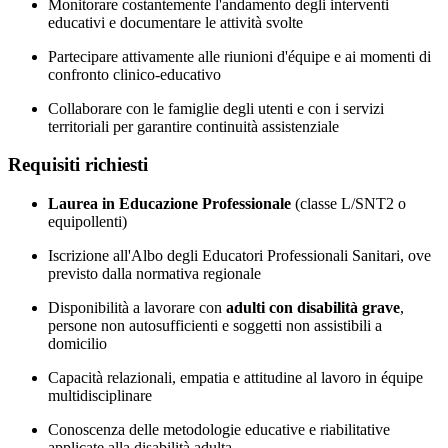
Monitorare costantemente l'andamento degli interventi
educativi e documentare le attività svolte
Partecipare attivamente alle riunioni d'équipe e ai momenti di
confronto clinico-educativo
Collaborare con le famiglie degli utenti e con i servizi
territoriali per garantire continuità assistenziale
Requisiti richiesti
Laurea in Educazione Professionale
(classe L/SNT2 o
equipollenti)
Iscrizione all'Albo degli Educatori Professionali Sanitari, ove
previsto dalla normativa regionale
Disponibilità a lavorare con
adulti con disabilità grave
,
persone non autosufficienti e soggetti non assistibili a
domicilio
Capacità relazionali, empatia e attitudine al lavoro in équipe
multidisciplinare
Conoscenza delle metodologie educative e riabilitative
applicate alla disabilità adulta