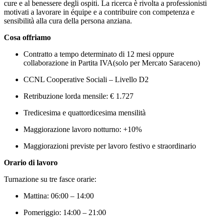
cure e al benessere degli ospiti. La ricerca è rivolta a professionisti
motivati a lavorare in équipe e a contribuire con competenza e
sensibilità alla cura della persona anziana.
Cosa offriamo
Contratto a tempo determinato di 12 mesi oppure
collaborazione in Partita IVA(solo per Mercato Saraceno)
CCNL Cooperative Sociali – Livello D2
Retribuzione lorda mensile: € 1.727
Tredicesima e quattordicesima mensilità
Maggiorazione lavoro notturno: +10%
Maggiorazioni previste per lavoro festivo e straordinario
Orario di lavoro
Turnazione su tre fasce orarie:
Mattina: 06:00 – 14:00
Pomeriggio: 14:00 – 21:00