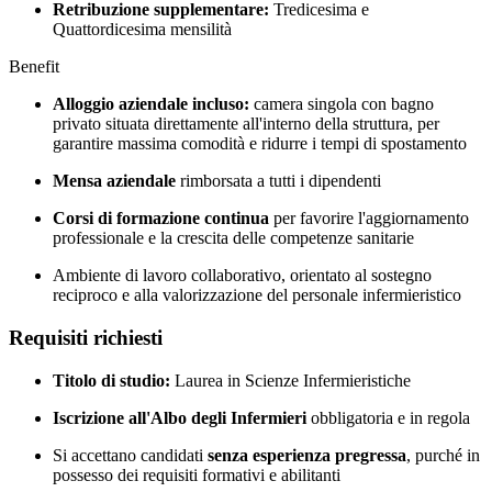
Retribuzione supplementare:
Tredicesima e
Quattordicesima mensilità
Benefit
Alloggio aziendale incluso:
camera singola con bagno
privato situata direttamente all'interno della struttura, per
garantire massima comodità e ridurre i tempi di spostamento
Mensa aziendale
rimborsata a tutti i dipendenti
Corsi di formazione continua
per favorire l'aggiornamento
professionale e la crescita delle competenze sanitarie
Ambiente di lavoro collaborativo, orientato al sostegno
reciproco e alla valorizzazione del personale infermieristico
Requisiti richiesti
Titolo di studio:
Laurea in Scienze Infermieristiche
Iscrizione all'Albo degli Infermieri
obbligatoria e in regola
Si accettano candidati
senza esperienza pregressa
, purché in
possesso dei requisiti formativi e abilitanti