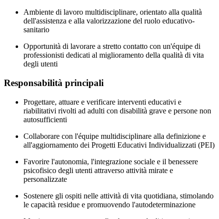
Ambiente di lavoro multidisciplinare, orientato alla qualità
dell'assistenza e alla valorizzazione del ruolo educativo-
sanitario
Opportunità di lavorare a stretto contatto con un'équipe di
professionisti dedicati al miglioramento della qualità di vita
degli utenti
Responsabilità principali
Progettare, attuare e verificare interventi educativi e
riabilitativi rivolti ad adulti con disabilità grave e persone non
autosufficienti
Collaborare con l'équipe multidisciplinare alla definizione e
all'aggiornamento dei Progetti Educativi Individualizzati (PEI)
Favorire l'autonomia, l'integrazione sociale e il benessere
psicofisico degli utenti attraverso attività mirate e
personalizzate
Sostenere gli ospiti nelle attività di vita quotidiana, stimolando
le capacità residue e promuovendo l'autodeterminazione