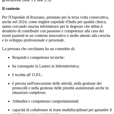
Il contesto
Per l'Ospedale di Rozzano, premiato per la terza volta consecutiva,
anche nel 2024, come miglior ospedale d'Italia per qualità clinica,
siamo cercando una/un infermiera/e per le degenze che abbia il
desiderio di contribuire con passione e competenze alla cura dei
nostri pazienti in un contesto innovativo e molto attento alla crescita
e lo sviluppo professionale e personale.
La persona che cerchiamo ha un connubio di:
Requisiti e competenze tecniche:
ha conseguito la Laurea in Infermieristica;
è iscritta all' O.P.I.;
è precisa nell'esecuzione delle attività, nella gestione dei
protocolli e nella gestione delle priorità assistenziali anche in
situazioni complesse;
Attitudini e competenze comportamentali:
capacità di collaborare in team multidisciplinari per garantire il