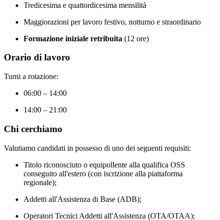
Tredicesima e quattordicesima mensilità
Maggiorazioni per lavoro festivo, notturno e straordinario
Formazione iniziale retribuita
(12 ore)
Orario di lavoro
Turni a rotazione:
06:00 – 14:00
14:00 – 21:00
Chi cerchiamo
Valutiamo candidati in possesso di uno dei seguenti requisiti:
Titolo riconosciuto o equipollente alla qualifica OSS
conseguito all'estero (con iscrizione alla piattaforma
regionale);
Addetti all'Assistenza di Base (ADB);
Operatori Tecnici Addetti all'Assistenza (OTA/OTAA);