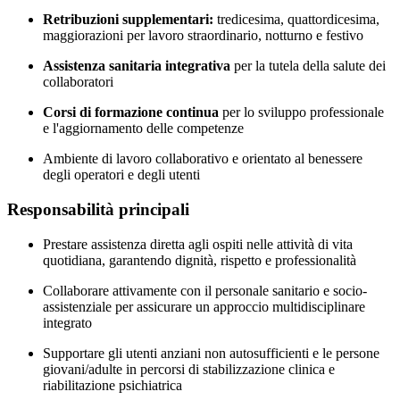
Retribuzioni supplementari:
tredicesima, quattordicesima,
maggiorazioni per lavoro straordinario, notturno e festivo
Assistenza sanitaria integrativa
per la tutela della salute dei
collaboratori
Corsi di formazione continua
per lo sviluppo professionale
e l'aggiornamento delle competenze
Ambiente di lavoro collaborativo e orientato al benessere
degli operatori e degli utenti
Responsabilità principali
Prestare assistenza diretta agli ospiti nelle attività di vita
quotidiana, garantendo dignità, rispetto e professionalità
Collaborare attivamente con il personale sanitario e socio-
assistenziale per assicurare un approccio multidisciplinare
integrato
Supportare gli utenti anziani non autosufficienti e le persone
giovani/adulte in percorsi di stabilizzazione clinica e
riabilitazione psichiatrica