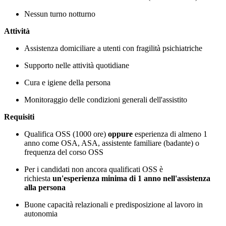
Nessun turno notturno
Attività
Assistenza domiciliare a utenti con fragilità psichiatriche
Supporto nelle attività quotidiane
Cura e igiene della persona
Monitoraggio delle condizioni generali dell'assistito
Requisiti
Qualifica OSS (1000 ore)
oppure
esperienza di almeno 1
anno come OSA, ASA, assistente familiare (badante) o
frequenza del corso OSS
Per i candidati non ancora qualificati OSS è
richiesta
un'esperienza minima di 1 anno nell'assistenza
alla persona
Buone capacità relazionali e predisposizione al lavoro in
autonomia