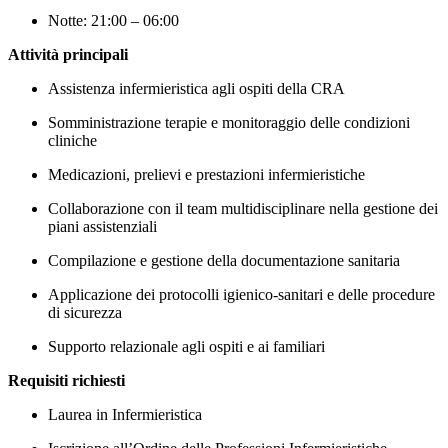
Notte: 21:00 – 06:00
Attività principali
Assistenza infermieristica agli ospiti della CRA
Somministrazione terapie e monitoraggio delle condizioni
cliniche
Medicazioni, prelievi e prestazioni infermieristiche
Collaborazione con il team multidisciplinare nella gestione dei
piani assistenziali
Compilazione e gestione della documentazione sanitaria
Applicazione dei protocolli igienico-sanitari e delle procedure
di sicurezza
Supporto relazionale agli ospiti e ai familiari
Requisiti richiesti
Laurea in Infermieristica