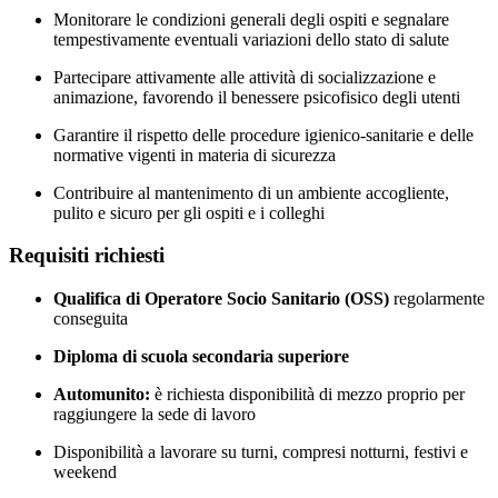
Monitorare le condizioni generali degli ospiti e segnalare
tempestivamente eventuali variazioni dello stato di salute
Partecipare attivamente alle attività di socializzazione e
animazione, favorendo il benessere psicofisico degli utenti
Garantire il rispetto delle procedure igienico-sanitarie e delle
normative vigenti in materia di sicurezza
Contribuire al mantenimento di un ambiente accogliente,
pulito e sicuro per gli ospiti e i colleghi
Requisiti richiesti
Qualifica di Operatore Socio Sanitario (OSS)
regolarmente
conseguita
Diploma di scuola secondaria superiore
Automunito:
è richiesta disponibilità di mezzo proprio per
raggiungere la sede di lavoro
Disponibilità a lavorare su turni, compresi notturni, festivi e
weekend