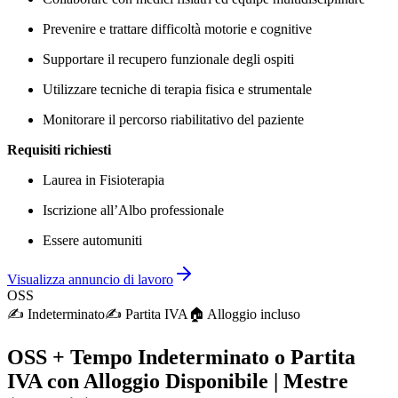
Prevenire e trattare difficoltà motorie e cognitive
Supportare il recupero funzionale degli ospiti
Utilizzare tecniche di terapia fisica e strumentale
Monitorare il percorso riabilitativo del paziente
Requisiti richiesti
Laurea in Fisioterapia
Iscrizione all’Albo professionale
Essere automuniti
Visualizza annuncio di lavoro
OSS
✍️
Indeterminato
✍️
Partita IVA
🏠︎ Alloggio incluso
OSS + Tempo Indeterminato o Partita
IVA con Alloggio Disponibile | Mestre