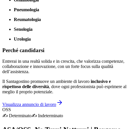
Pneumologia
Reumatologia
Senologia
Urologia
Perché candidarsi
Entrerai in una realtà solida e in crescita, che valorizza competenze,
collaborazione e innovazione, con un forte focus sulla qualità
dell’assistenza.
Il Santagostino promuove un ambiente di lavoro
inclusivo e
rispettoso delle diversità
, dove ogni professionista può esprimere al
meglio il proprio potenziale.
Visualizza annuncio di lavoro
OSS
✍️
Determinato
✍️
Indeterminato