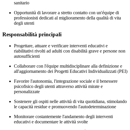
sanitario
Opportunità di lavorare a stretto contatto con un'équipe di
professionisti dedicati al miglioramento della qualità di vita
degli utenti
Responsabilità principali
Progettare, attuare e verificare interventi educativi e
riabilitativi rivolti ad adulti con disabilità grave e persone non
autosufficienti
Collaborare con l'équipe multidisciplinare alla definizione e
all'aggiornamento dei Progetti Educativi Individualizzati (PEI)
Favorire l'autonomia, l'integrazione sociale e il benessere
psicofisico degli utenti attraverso attività mirate e
personalizzate
Sostenere gli ospiti nelle attività di vita quotidiana, stimolando
le capacità residue e promuovendo l'autodeterminazione
Monitorare costantemente l'andamento degli interventi
educativi e documentare le attività svolte