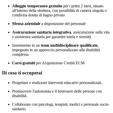
Alloggio temporaneo gratuito
per i primi 2 mesi, situato
all'interno della struttura, con possibilità di camera singola o
condivisa dotata di bagno privato
Mensa aziendale
a disposizione del personale
Assicurazione sanitaria integrativa
, assicurazione sulla vita
e assistenza sanitaria per garantire tutela e serenità
Inserimento in un
team multidisciplinare qualificato
,
impegnato in un approccio personalizzato alla disabilità
complessa
Corsi gratuiti
per Acquisizione Crediti ECM
Di cosa ti occuperai
Progettare e realizzare interventi educativi personalizzati.
Promuovere l'autonomia e il benessere delle persone con
disabilità.
Collaborare con psicologi, terapisti, medici e personale socio-
sanitario.