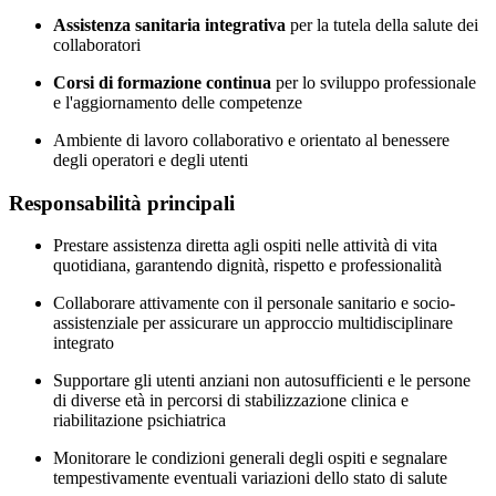
Assistenza sanitaria integrativa
per la tutela della salute dei
collaboratori
Corsi di formazione continua
per lo sviluppo professionale
e l'aggiornamento delle competenze
Ambiente di lavoro collaborativo e orientato al benessere
degli operatori e degli utenti
Responsabilità principali
Prestare assistenza diretta agli ospiti nelle attività di vita
quotidiana, garantendo dignità, rispetto e professionalità
Collaborare attivamente con il personale sanitario e socio-
assistenziale per assicurare un approccio multidisciplinare
integrato
Supportare gli utenti anziani non autosufficienti e le persone
di diverse età in percorsi di stabilizzazione clinica e
riabilitazione psichiatrica
Monitorare le condizioni generali degli ospiti e segnalare
tempestivamente eventuali variazioni dello stato di salute