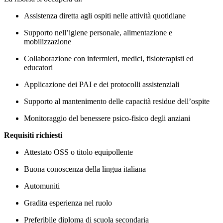
Assistenza diretta agli ospiti nelle attività quotidiane
Supporto nell’igiene personale, alimentazione e
mobilizzazione
Collaborazione con infermieri, medici, fisioterapisti ed
educatori
Applicazione dei PAI e dei protocolli assistenziali
Supporto al mantenimento delle capacità residue dell’ospite
Monitoraggio del benessere psico-fisico degli anziani
Requisiti richiesti
Attestato OSS o titolo equipollente
Buona conoscenza della lingua italiana
Automuniti
Gradita esperienza nel ruolo
Preferibile diploma di scuola secondaria