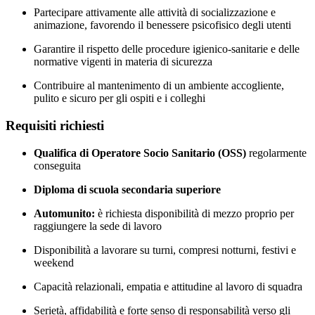
Partecipare attivamente alle attività di socializzazione e
animazione, favorendo il benessere psicofisico degli utenti
Garantire il rispetto delle procedure igienico-sanitarie e delle
normative vigenti in materia di sicurezza
Contribuire al mantenimento di un ambiente accogliente,
pulito e sicuro per gli ospiti e i colleghi
Requisiti richiesti
Qualifica di Operatore Socio Sanitario (OSS)
regolarmente
conseguita
Diploma di scuola secondaria superiore
Automunito:
è richiesta disponibilità di mezzo proprio per
raggiungere la sede di lavoro
Disponibilità a lavorare su turni, compresi notturni, festivi e
weekend
Capacità relazionali, empatia e attitudine al lavoro di squadra
Serietà, affidabilità e forte senso di responsabilità verso gli