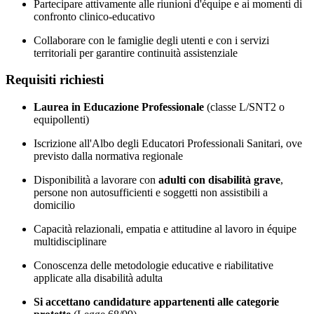
Partecipare attivamente alle riunioni d'équipe e ai momenti di
confronto clinico-educativo
Collaborare con le famiglie degli utenti e con i servizi
territoriali per garantire continuità assistenziale
Requisiti richiesti
Laurea in Educazione Professionale
(classe L/SNT2 o
equipollenti)
Iscrizione all'Albo degli Educatori Professionali Sanitari, ove
previsto dalla normativa regionale
Disponibilità a lavorare con
adulti con disabilità grave
,
persone non autosufficienti e soggetti non assistibili a
domicilio
Capacità relazionali, empatia e attitudine al lavoro in équipe
multidisciplinare
Conoscenza delle metodologie educative e riabilitative
applicate alla disabilità adulta
Si accettano candidature appartenenti alle categorie