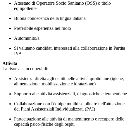
Attestato di Operatore Socio Sanitario (OSS) o titolo
equipollente
Buona conoscenza della lingua italiana
Preferibile esperienza nel ruolo
Automunito/a
Si valutano candidati interessati alla collaborazione in Partita
IVA
Attività
La risorsa si occuperà di:
Assistenza diretta agli ospiti nelle attività quotidiane (igiene,
alimentazione, mobilizzazione e idratazione)
Supporto alle attività assistenziali, diagnostiche e terapeutiche
Collaborazione con l'équipe multidisciplinare nell'attuazione
dei Piani Assistenziali Individualizzati (PAI)
Partecipazione alle attività di mantenimento e recupero delle
capacità psico-fisiche degli ospiti