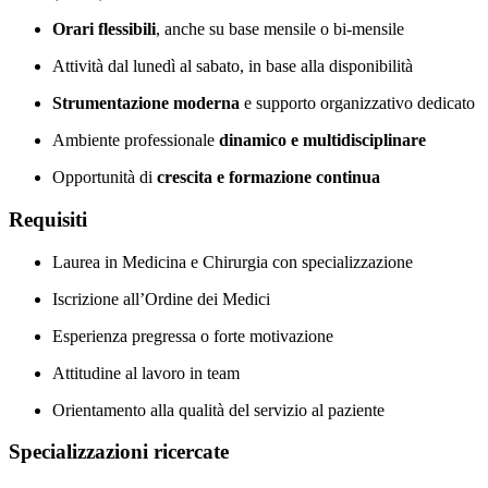
Orari flessibili
, anche su base mensile o bi-mensile
Attività dal lunedì al sabato, in base alla disponibilità
Strumentazione moderna
e supporto organizzativo dedicato
Ambiente professionale
dinamico e multidisciplinare
Opportunità di
crescita e formazione continua
Requisiti
Laurea in Medicina e Chirurgia con specializzazione
Iscrizione all’Ordine dei Medici
Esperienza pregressa o forte motivazione
Attitudine al lavoro in team
Orientamento alla qualità del servizio al paziente
Specializzazioni ricercate