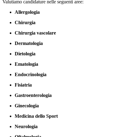
Valutiamo candidature nelle seguenti aree:
Allergologia
Chirurgia
Chirurgia vascolare
Dermatologia
Dietologia
Ematologia
Endocrinologia
Fisiatria
Gastroenterologia
Ginecologia
Medicina dello Sport
Neurologia
Oftalmologia